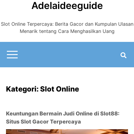
Adelaideeguide
Skip
to
content
Slot Online Terpercaya: Berita Gacor dan Kumpulan Ulasan
Menarik tentang Cara Menghasilkan Uang
Kategori:
Slot Online
Keuntungan Bermain Judi Online di Slot88:
Situs Slot Gacor Terpercaya