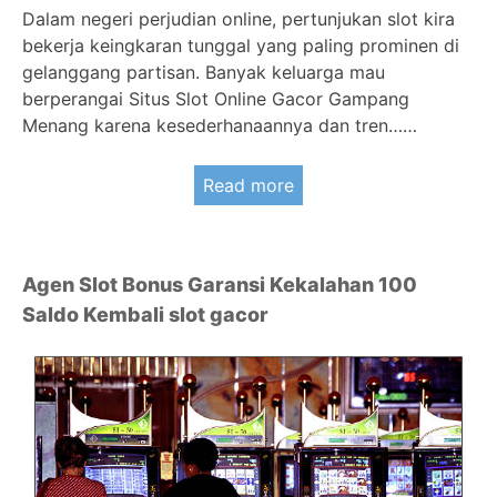
Dalam negeri perjudian online, pertunjukan slot kira
bekerja keingkaran tunggal yang paling prominen di
gelanggang partisan. Banyak keluarga mau
berperangai Situs Slot Online Gacor Gampang
Menang karena kesederhanaannya dan tren……
Read more
Agen Slot Bonus Garansi Kekalahan 100
Saldo Kembali slot gacor