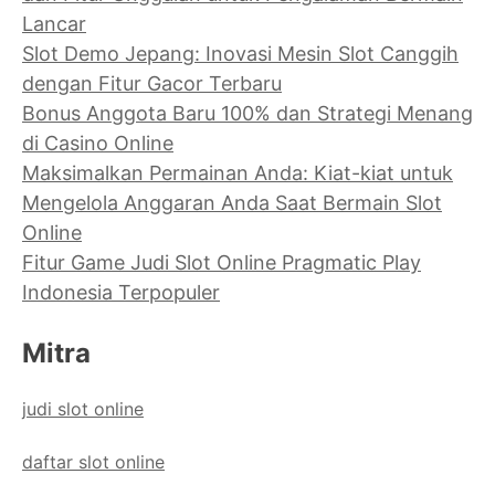
Lancar
Slot Demo Jepang: Inovasi Mesin Slot Canggih
dengan Fitur Gacor Terbaru
Bonus Anggota Baru 100% dan Strategi Menang
di Casino Online
Maksimalkan Permainan Anda: Kiat-kiat untuk
Mengelola Anggaran Anda Saat Bermain Slot
Online
Fitur Game Judi Slot Online Pragmatic Play
Indonesia Terpopuler
Mitra
judi slot online
daftar slot online