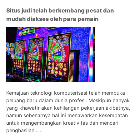
Situs judi telah berkembang pesat dan
mudah diakses oleh para pemain
Kemajuan teknologi komputerisasi telah membuka
peluang baru dalam dunia profesi. Meskipun banyak
yang khawatir akan kehilangan pekerjaan akibatnya,
namun sebenarnya hal ini menawarkan kesempatan
untuk mengembangkan kreativitas dan mencari
penghasilan……