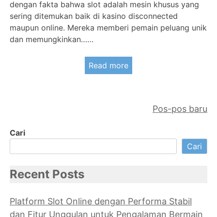
dengan fakta bahwa slot adalah mesin khusus yang
sering ditemukan baik di kasino disconnected
maupun online. Mereka memberi pemain peluang unik
dan memungkinkan……
Read more
Navigasi
Pos-pos baru
pos
Cari
Cari
Recent Posts
Platform Slot Online dengan Performa Stabil
dan Fitur Unggulan untuk Pengalaman Bermain