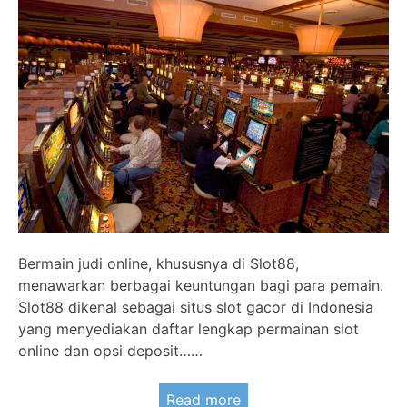
Bermain judi online, khususnya di Slot88,
menawarkan berbagai keuntungan bagi para pemain.
Slot88 dikenal sebagai situs slot gacor di Indonesia
yang menyediakan daftar lengkap permainan slot
online dan opsi deposit……
Read more