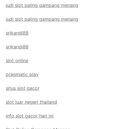
judi slot paling gampang menang
judi slot paling gampang menang
srikandi88
srikandi88
slot online
pragmatic play
situs slot gacor
slot luar negeri thailand
info slot gacor hari ini